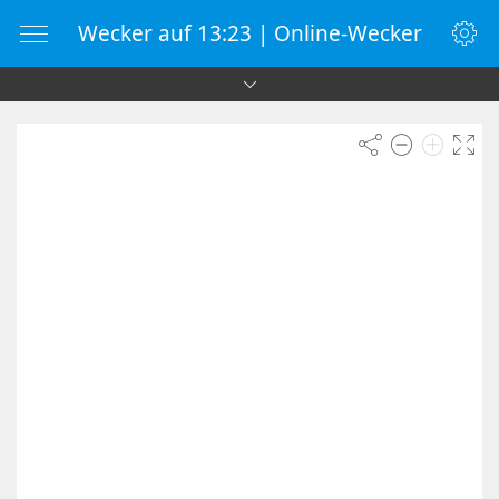
Wecker auf 13:23 | Online-Wecker