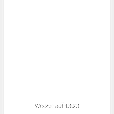
Wecker auf 13:23