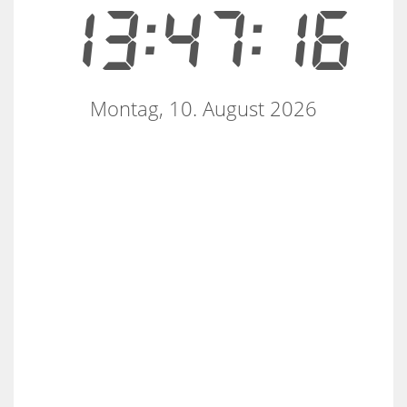
13:47:16
Montag, 10. August 2026