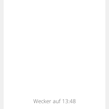
Wecker auf 13:48