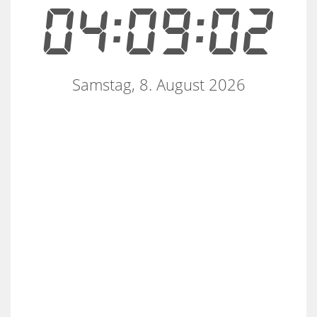
04:09:03
Samstag, 8. August 2026