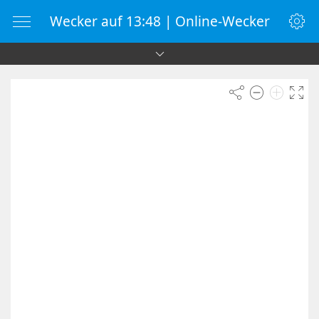
Wecker auf 13:48 | Online-Wecker