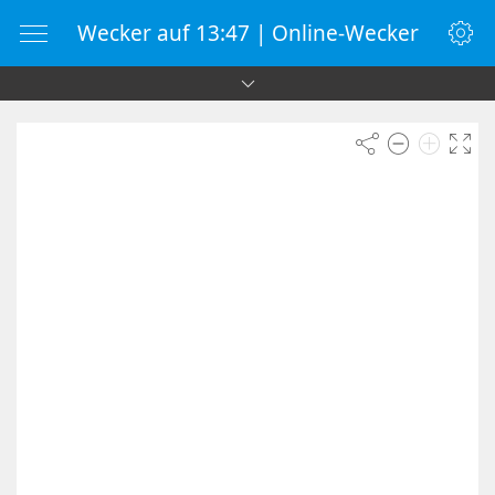
Wecker auf 13:47 | Online-Wecker