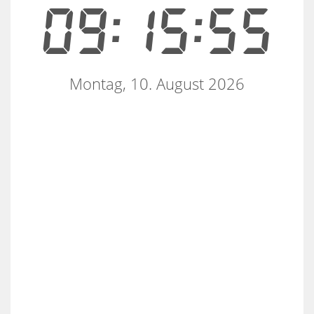
09:15:55
Montag, 10. August 2026