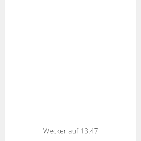
Wecker auf 13:47