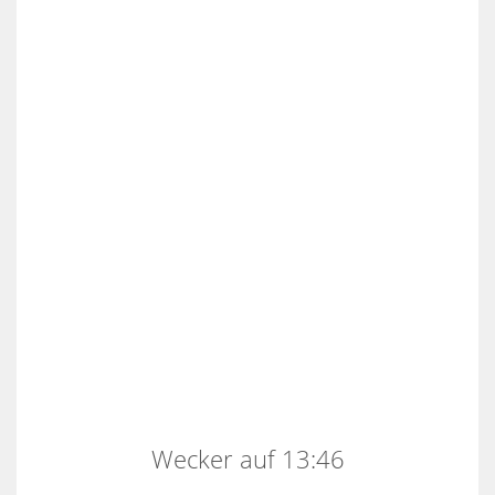
Wecker auf 13:46