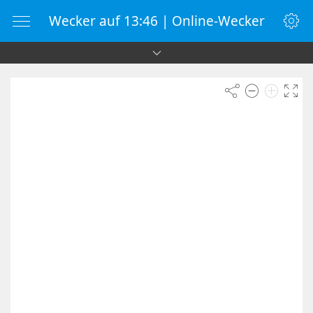
Wecker auf 13:46 | Online-Wecker