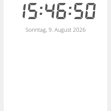
15:46:50
Sonntag, 9. August 2026