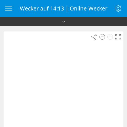
Wecker auf 14:13 | Online-Wecker