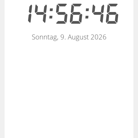
14:56:47
Sonntag, 9. August 2026