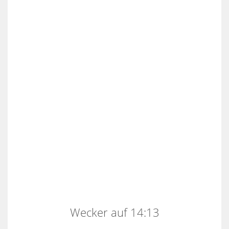
Wecker auf 14:13