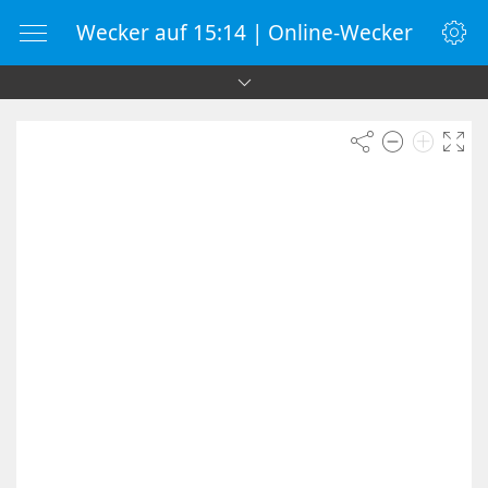
Wecker auf 15:14 | Online-Wecker