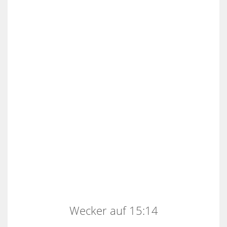
Wecker auf 15:14