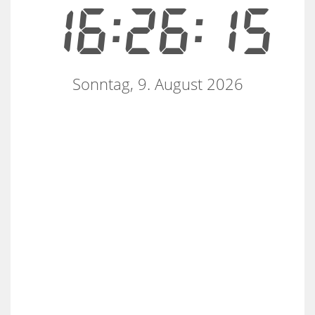
16:26:15
Sonntag, 9. August 2026