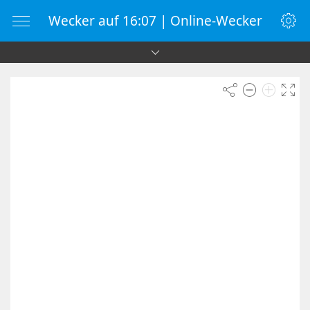
Wecker auf 16:07 | Online-Wecker