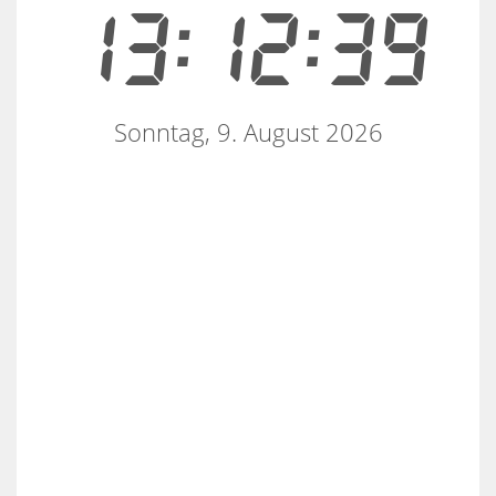
13:12:39
Sonntag, 9. August 2026