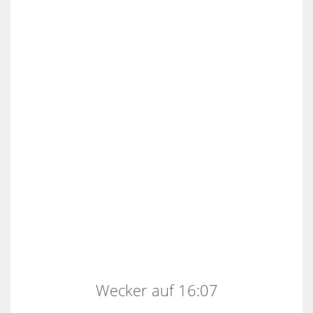
Wecker auf 16:07