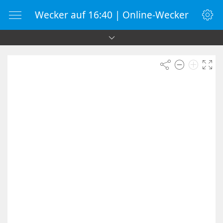
Wecker auf 16:40 | Online-Wecker