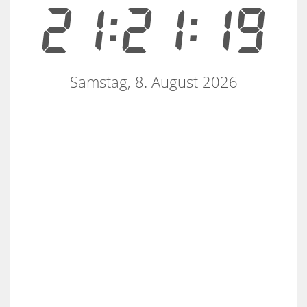
21:21:19
Samstag, 8. August 2026