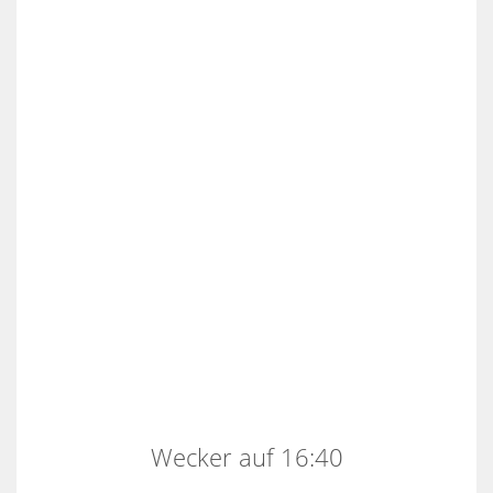
Wecker auf 16:40