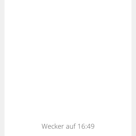
Wecker auf 16:49