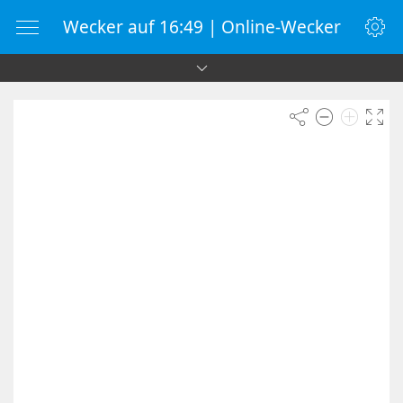
Wecker auf 16:49 | Online-Wecker