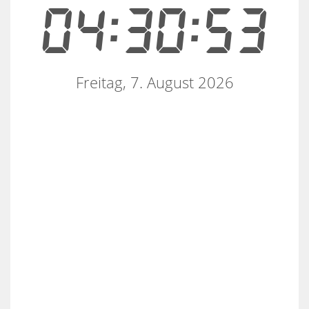
04:30:53
Freitag, 7. August 2026