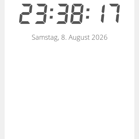
23:38:18
Samstag, 8. August 2026