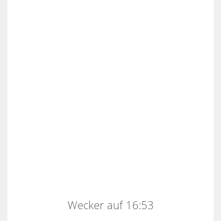
Wecker auf 16:53