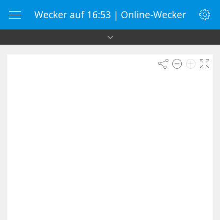
Wecker auf 16:53 | Online-Wecker