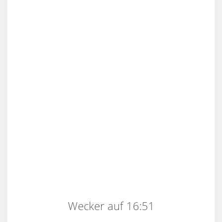
Wecker auf 16:51