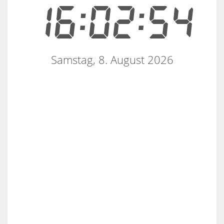
16:02:54
Samstag, 8. August 2026