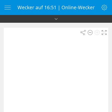
Wecker auf 16:51 | Online-Wecker