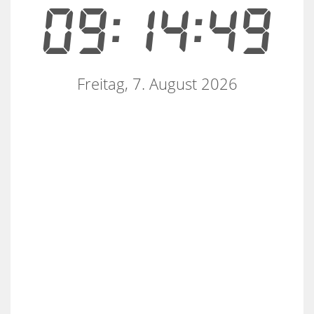
09:14:49
Freitag, 7. August 2026