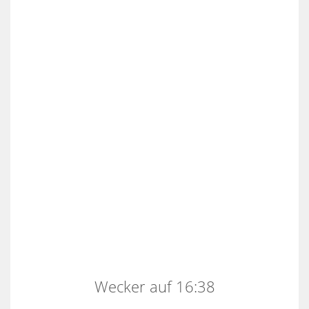
Wecker auf 16:38