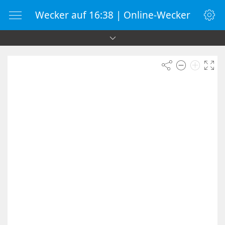
Wecker auf 16:38 | Online-Wecker