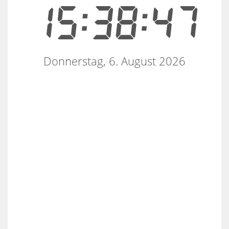
15:38:47
Donnerstag, 6. August 2026