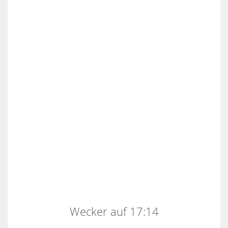
Wecker auf 17:14