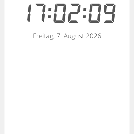
17:02:09
Freitag, 7. August 2026