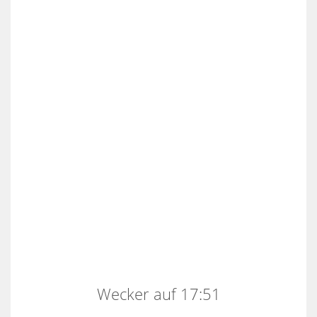
Wecker auf 17:51