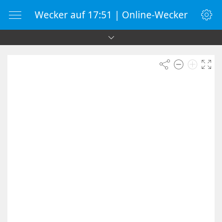
Wecker auf 17:51 | Online-Wecker