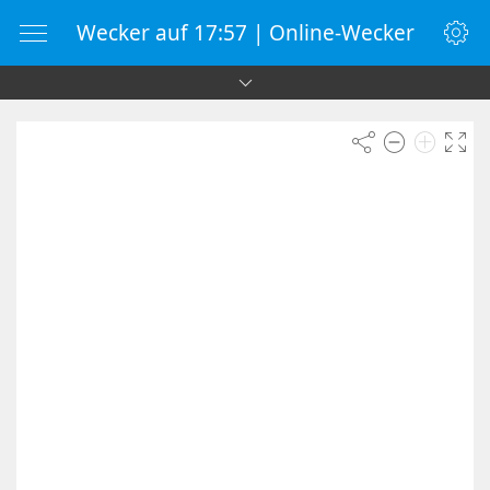
Wecker auf 17:57 | Online-Wecker