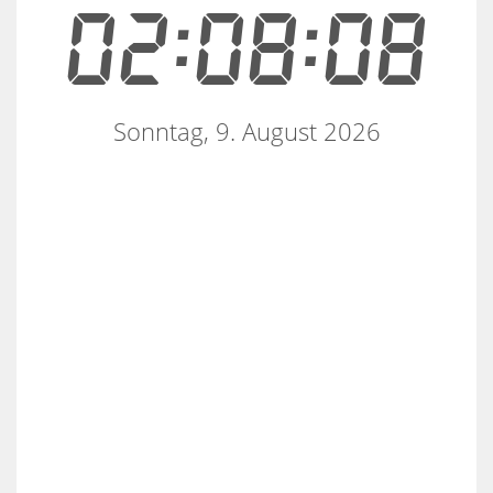
02:08:08
Sonntag, 9. August 2026