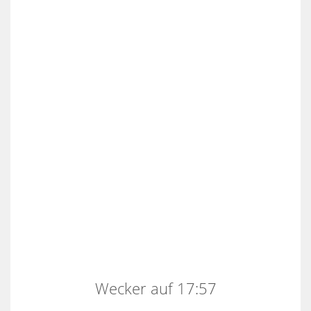
Wecker auf 17:57