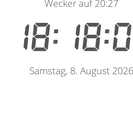
Wecker auf 20:27
18:18:
Samstag, 8. August 202