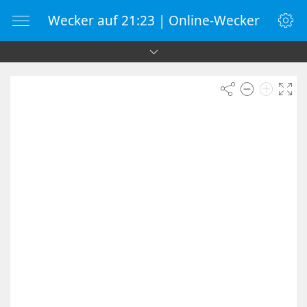
Wecker auf 21:23 | Online-Wecker