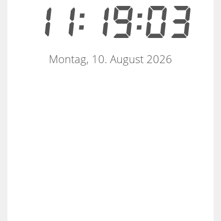
11:19:03
Montag, 10. August 2026