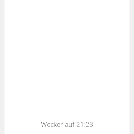
Wecker auf 21:23