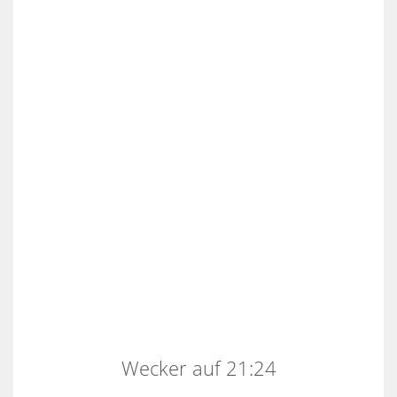
Wecker auf 21:24