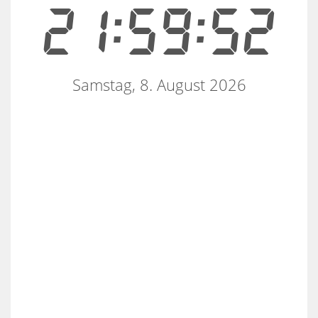
21:59:52
Samstag, 8. August 2026