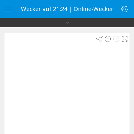
Wecker auf 21:24 | Online-Wecker