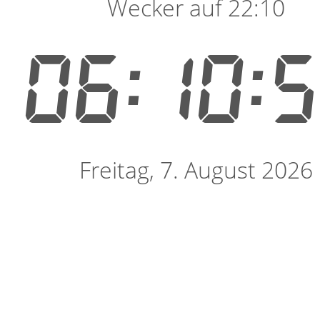
Wecker auf 22:10
06:10:
Freitag, 7. August 2026