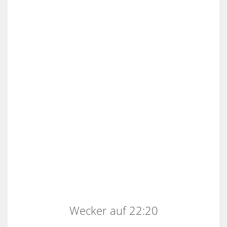
Wecker auf 22:20