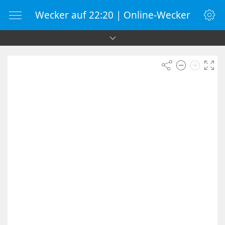
Wecker auf 22:20 | Online-Wecker