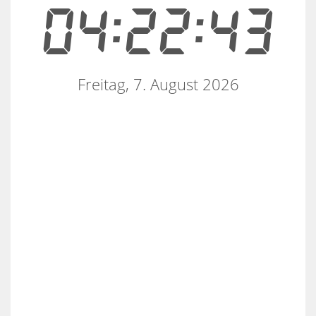
04:22:43
Freitag, 7. August 2026