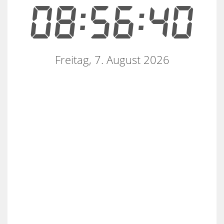
08:56:40
Freitag, 7. August 2026