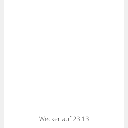
Wecker auf 23:13