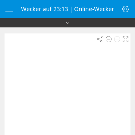
Wecker auf 23:13 | Online-Wecker