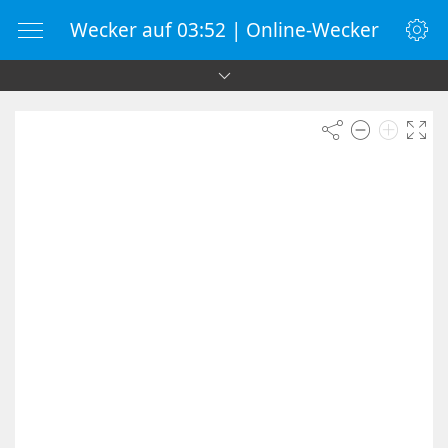
Wecker auf 03:52 | Online-Wecker