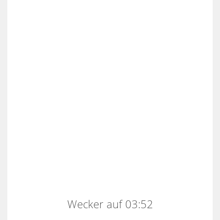
Wecker auf 03:52