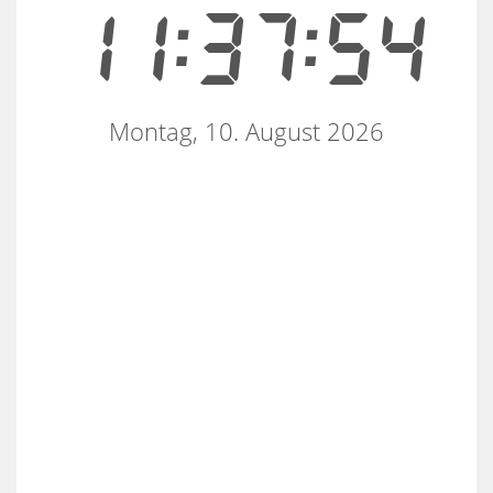
11:37:54
Montag, 10. August 2026