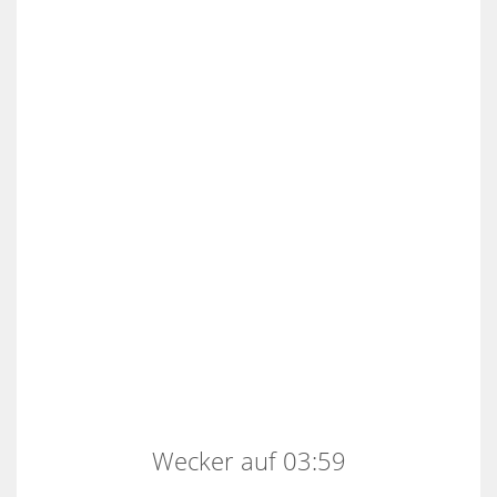
Wecker auf 03:59