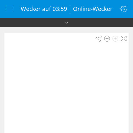
Wecker auf 03:59 | Online-Wecker