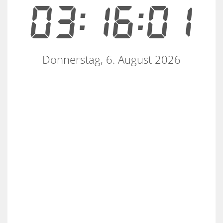
03:16:02
Donnerstag, 6. August 2026