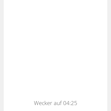
Wecker auf 04:25