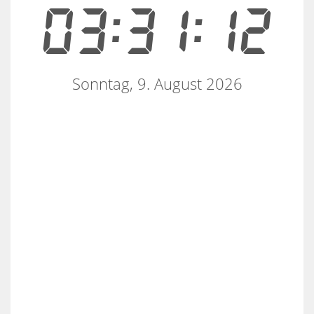
03:31:12
Sonntag, 9. August 2026