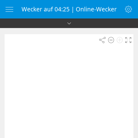
Wecker auf 04:25 | Online-Wecker