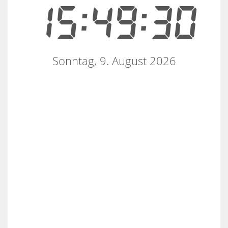
15:49:31
Sonntag, 9. August 2026