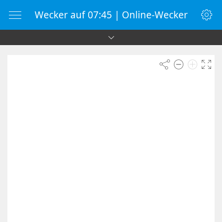
Wecker auf 07:45 | Online-Wecker