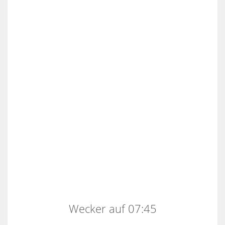
Wecker auf 07:45