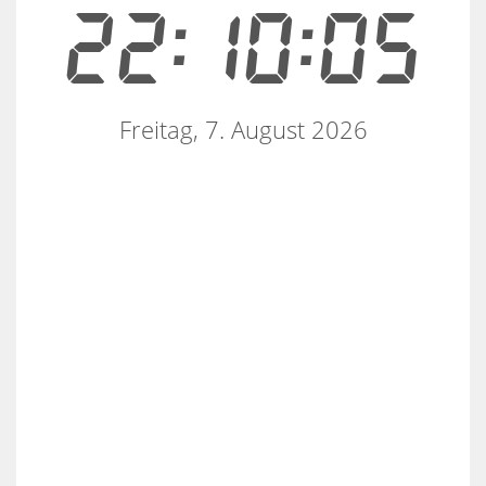
22:10:06
Freitag, 7. August 2026