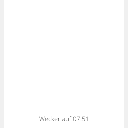
Wecker auf 07:51