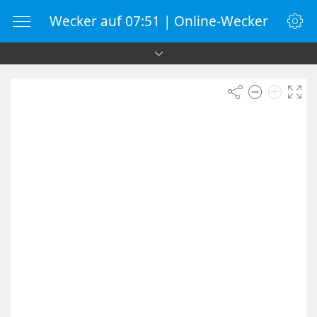
Wecker auf 07:51 | Online-Wecker