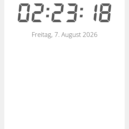
02:23:18
Freitag, 7. August 2026