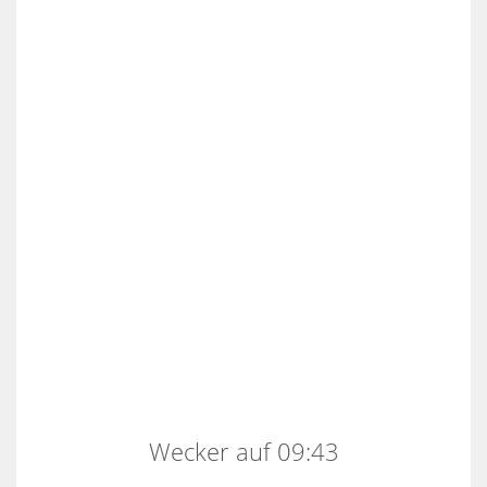
Wecker auf 09:43