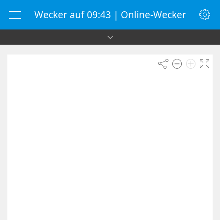
Wecker auf 09:43 | Online-Wecker