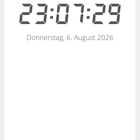
23:07:29
Donnerstag, 6. August 2026