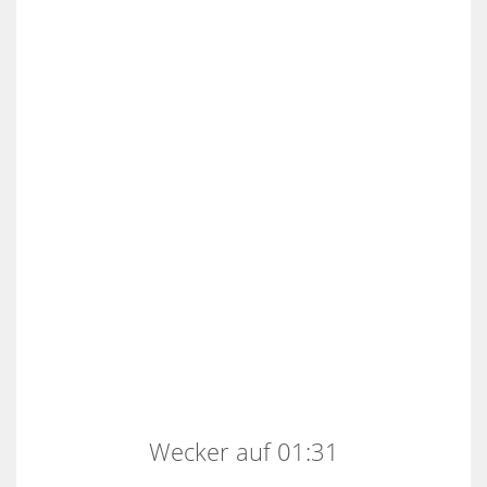
Wecker auf 01:31