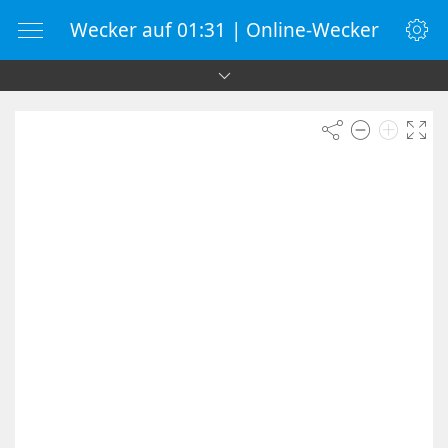
Wecker auf 01:31 | Online-Wecker