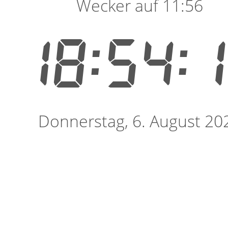
Wecker auf 11:56
18:54:
Donnerstag, 6. August 20