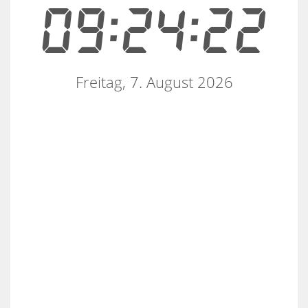
09:24:22
Freitag, 7. August 2026