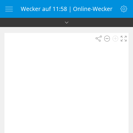
Wecker auf 11:58 | Online-Wecker