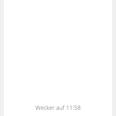
Wecker auf 11:58