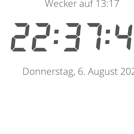
Wecker auf 13:17
22:37:
Donnerstag, 6. August 20