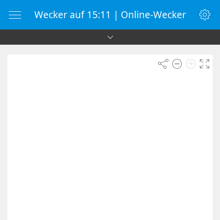
Wecker auf 15:11 | Online-Wecker