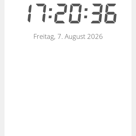
17:20:36
Freitag, 7. August 2026