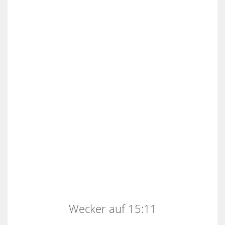
Wecker auf 15:11