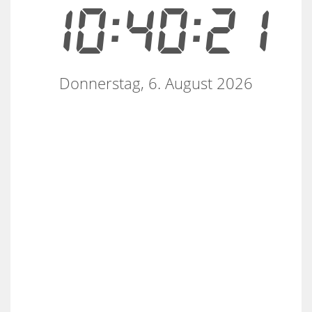
10:40:21
Donnerstag, 6. August 2026