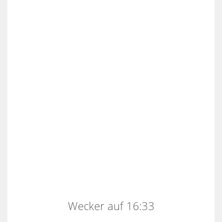
Wecker auf 16:33