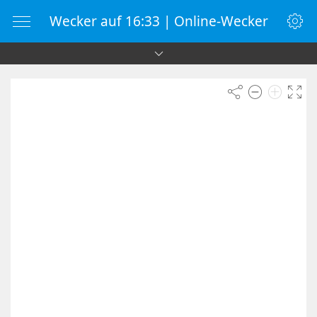
Wecker auf 16:33 | Online-Wecker