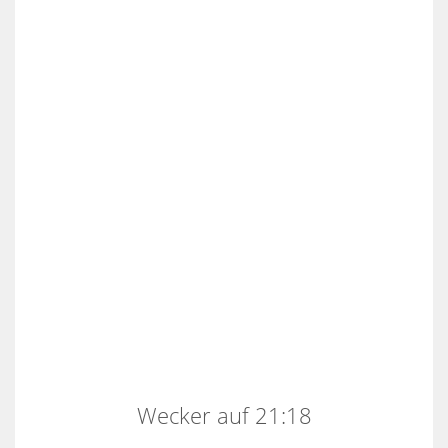
Wecker auf 21:18