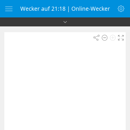
Wecker auf 21:18 | Online-Wecker