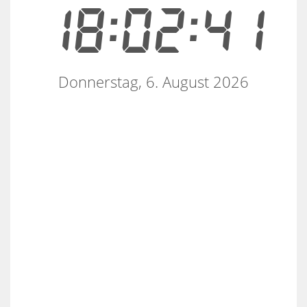
18:02:41
Donnerstag, 6. August 2026