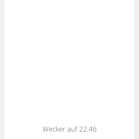
Wecker auf 22:46