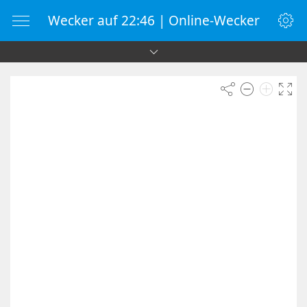
Wecker auf 22:46 | Online-Wecker