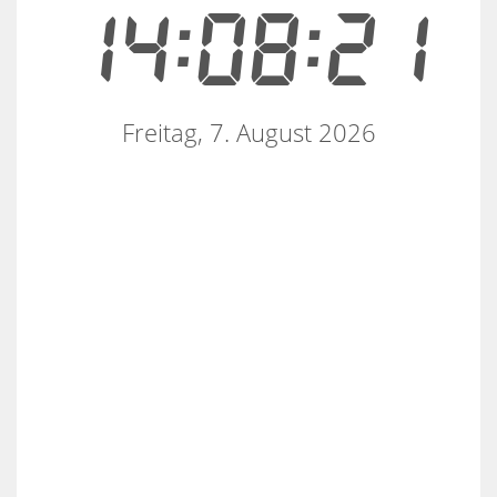
14:08:21
Freitag, 7. August 2026