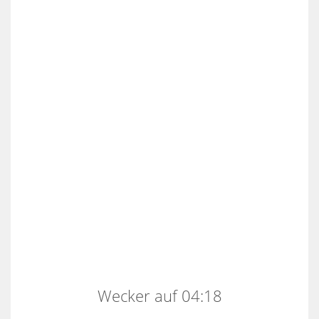
Wecker auf 04:18