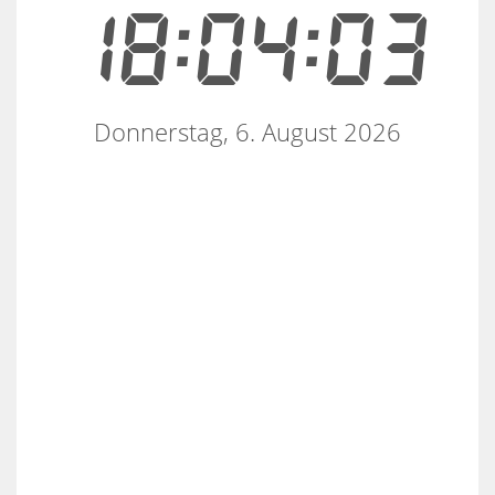
18:04:03
Donnerstag, 6. August 2026