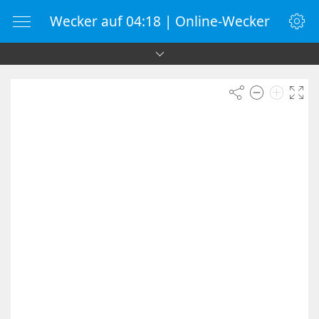
Wecker auf 04:18 | Online-Wecker