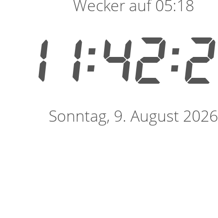
Wecker auf 05:18
11:42:
Sonntag, 9. August 2026