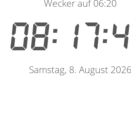
Wecker auf 06:20
08:17:
Samstag, 8. August 202