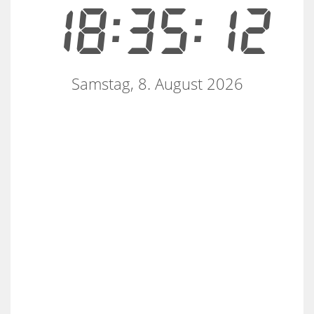
18:35:12
Samstag, 8. August 2026