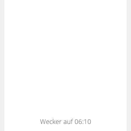
Wecker auf 06:10