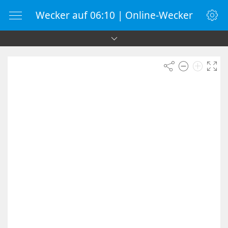
Wecker auf 06:10 | Online-Wecker