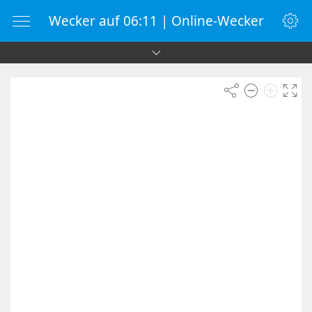
Wecker auf 06:11 | Online-Wecker