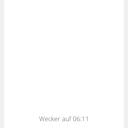
Wecker auf 06:11