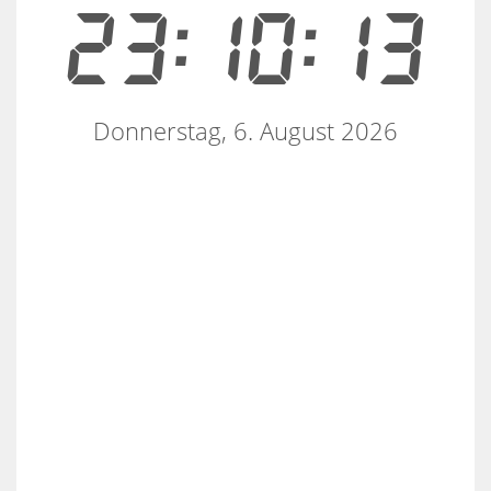
23:10:13
Donnerstag, 6. August 2026