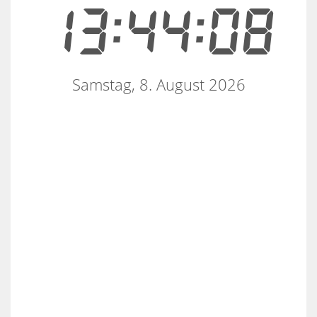
13:44:08
Samstag, 8. August 2026