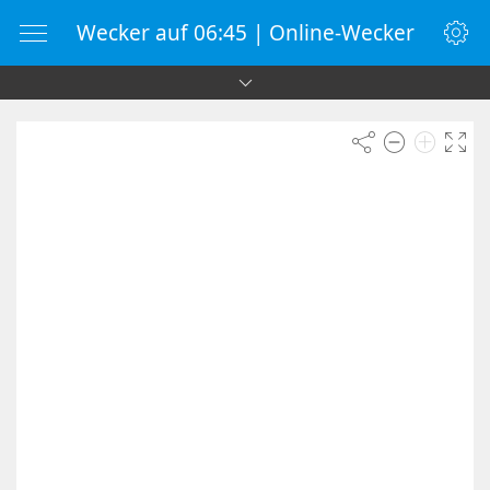
Wecker auf 06:45 | Online-Wecker