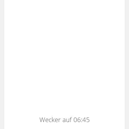
Wecker auf 06:45