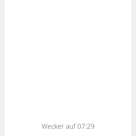
Wecker auf 07:29