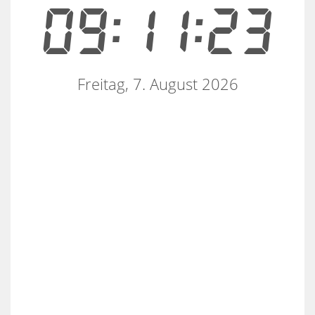
09:11:23
Freitag, 7. August 2026