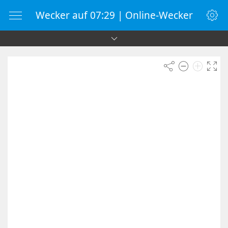
Wecker auf 07:29 | Online-Wecker