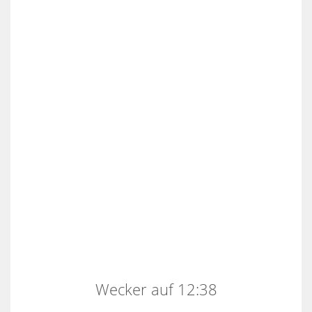
Wecker auf 12:38