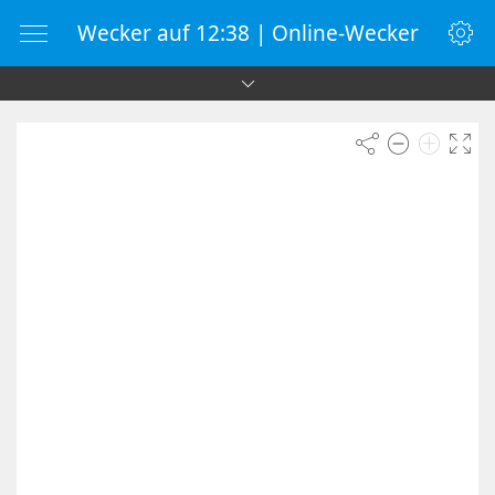
Wecker auf 12:38 | Online-Wecker