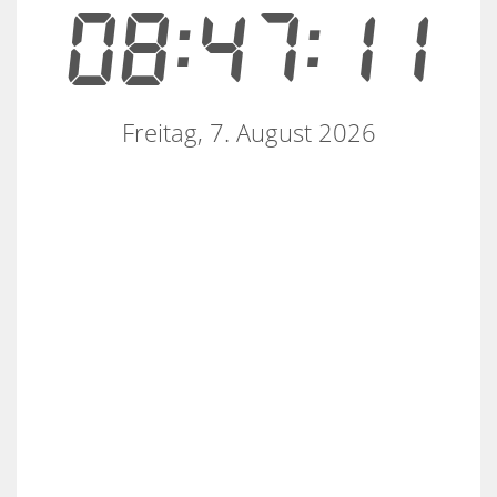
08:47:11
Freitag, 7. August 2026