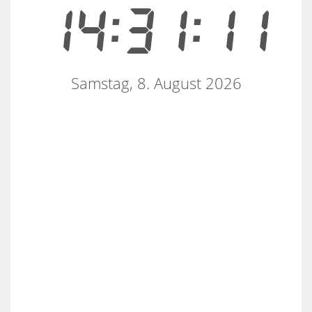
14:31:11
Samstag, 8. August 2026