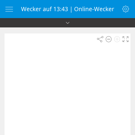
Wecker auf 13:43 | Online-Wecker