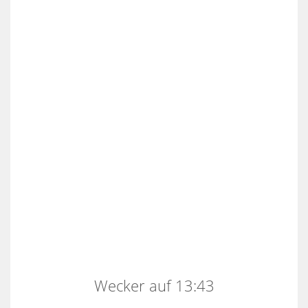
Wecker auf 13:43