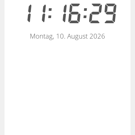
11:16:29
Montag, 10. August 2026