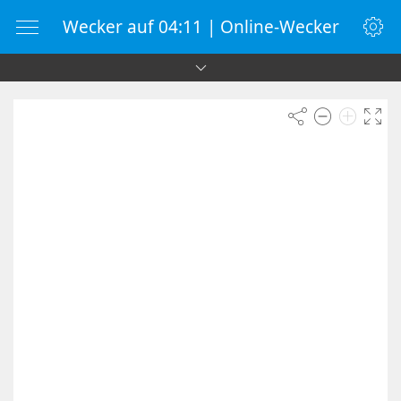
Wecker auf 04:11 | Online-Wecker