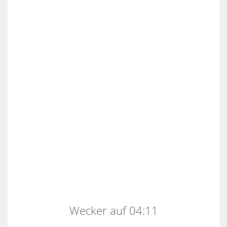
Wecker auf 04:11