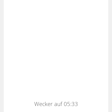
Wecker auf 05:33