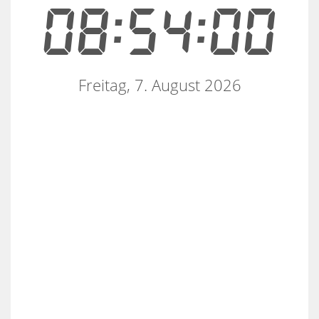
08:54:00
Freitag, 7. August 2026