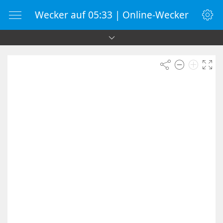
Wecker auf 05:33 | Online-Wecker