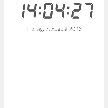
14:04:28
Freitag, 7. August 2026