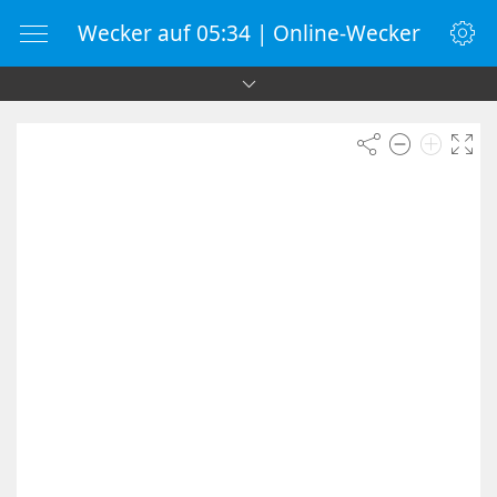
Wecker auf 05:34 | Online-Wecker