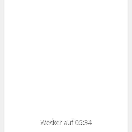
Wecker auf 05:34