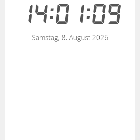
14:01:10
Samstag, 8. August 2026