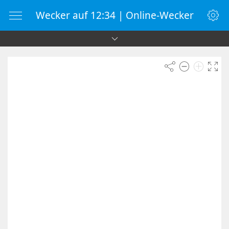
Wecker auf 12:34 | Online-Wecker