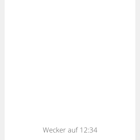
Wecker auf 12:34