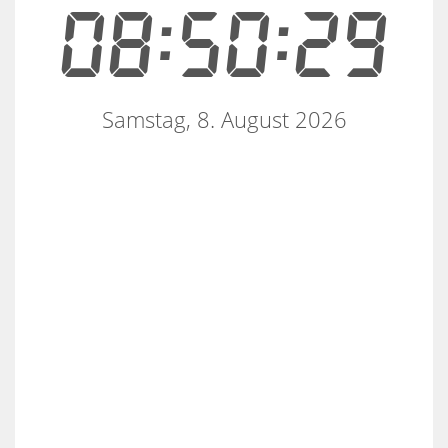
08:50:30
Samstag, 8. August 2026