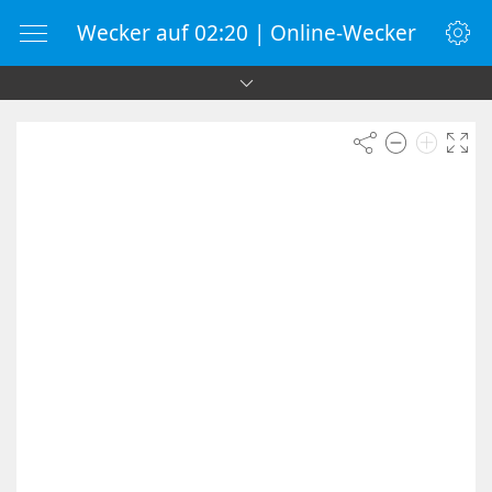
Wecker auf 02:20 | Online-Wecker