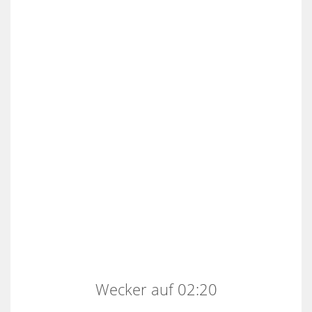
Wecker auf 02:20