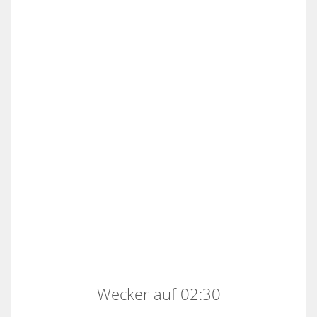
Wecker auf 02:30