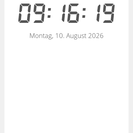
09:16:19
Montag, 10. August 2026