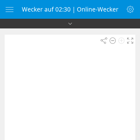
Wecker auf 02:30 | Online-Wecker